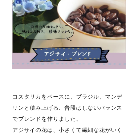
コスタリカをベースに、ブラジル、マンデ
リンと積み上げる、普段はしないバランス
でブレンドを作りました。
アジサイの花は、小さくて繊細な花がいく