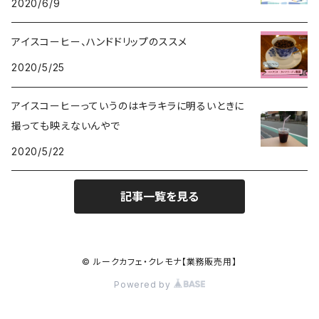
2020/6/9
アイスコーヒー、ハンドドリップのススメ
2020/5/25
アイスコーヒーっていうのはキラキラに明るいときに
撮っても映えないんやで
2020/5/22
記事一覧を見る
© ルークカフェ・クレモナ【業務販売用】
Powered by