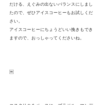
だける、えぐみの出ないバランスにしまし
たので、ぜひアイスコーヒーもお試しくだ
さい。
アイスコーヒーにちょうどいい挽きもでき
ますので、おっしゃってくださいね。
￼