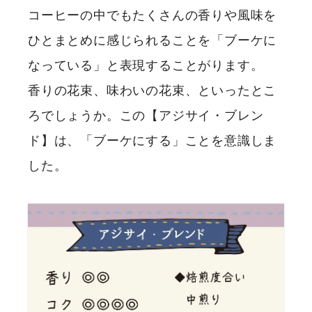
コーヒーの中でもたくさんの香りや風味を
ひとまとめに感じられることを「ブーケに
なっている」と表現することがります。
香りの花束、味わいの花束、といったとこ
ろでしょうか。この【アジサイ・ブレン
ド】は、「ブーケにする」ことを意識しま
した。