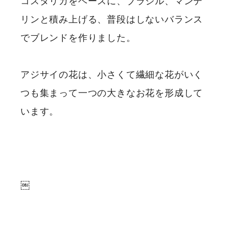
コスタリカをベースに、ブラジル、マンデ
リンと積み上げる、普段はしないバランス
でブレンドを作りました。
アジサイの花は、小さくて繊細な花がいく
つも集まって一つの大きなお花を形成して
います。
￼