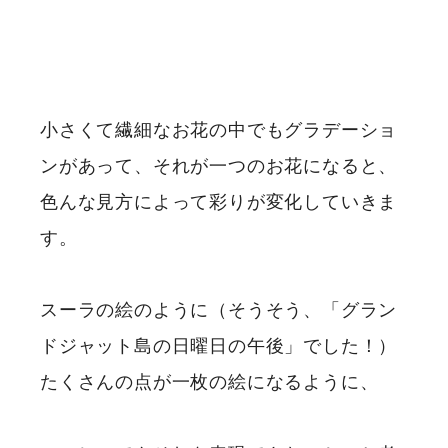
小さくて繊細なお花の中でもグラデーショ
ンがあって、それが一つのお花になると、
色んな見方によって彩りが変化していきま
す。
スーラの絵のように（そうそう、「グラン
ドジャット島の日曜日の午後」でした！）
たくさんの点が一枚の絵になるように、