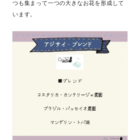
つも集まって一つの大きなお花を形成して
います。