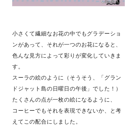
小さくて繊細なお花の中でもグラデーショ
ンがあって、それが一つのお花になると、
色んな見方によって彩りが変化していきま
す。
スーラの絵のように（そうそう、「グラン
ドジャット島の日曜日の午後」でした！）
たくさんの点が一枚の絵になるように、
コーヒーでもそれを表現できないか、と考
えてこの配合にしました。