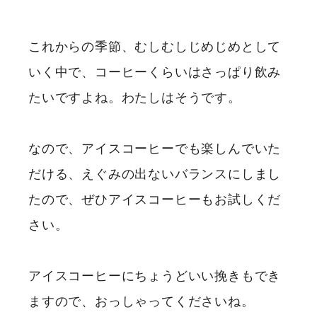
これからの季節、むしむしじめじめとして
いく中で、コーヒーくらいはさっぱり飲み
たいですよね。わたしはそうです。
なので、アイスコーヒーでも楽しんでいた
だける、えぐみの出ないバランスにしまし
たので、ぜひアイスコーヒーもお試しくだ
さい。
アイスコーヒーにちょうどいい挽きもでき
ますので、おっしゃってくださいね。