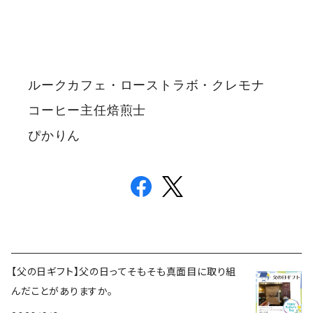
ルークカフェ・ローストラボ・クレモナ
コーヒー主任焙煎士
ぴかりん
【父の日ギフト】父の日ってそもそも真面目に取り組
んだことがありますか。