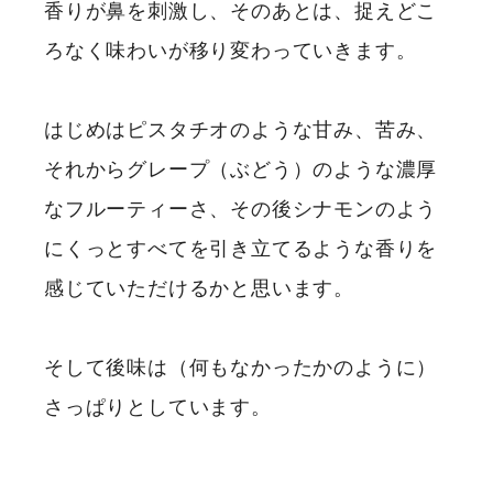
香りが鼻を刺激し、そのあとは、捉えどこ
ろなく味わいが移り変わっていきます。
はじめはピスタチオのような甘み、苦み、
それからグレープ（ぶどう）のような濃厚
なフルーティーさ、その後シナモンのよう
にくっとすべてを引き立てるような香りを
感じていただけるかと思います。
そして後味は（何もなかったかのように）
さっぱりとしています。