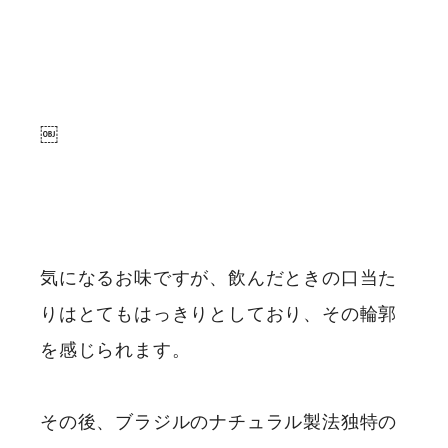
￼
気になるお味ですが、飲んだときの口当た
りはとてもはっきりとしており、その輪郭
を感じられます。
その後、ブラジルのナチュラル製法独特の