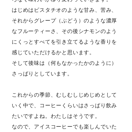
はじめはピスタチオのような甘み、苦み、
それからグレープ（ぶどう）のような濃厚
なフルーティーさ、その後シナモンのよう
にくっとすべてを引き立てるような香りを
感じていただけるかと思います。
そして後味は（何もなかったかのように）
さっぱりとしています。
これからの季節、むしむしじめじめとして
いく中で、コーヒーくらいはさっぱり飲み
たいですよね。わたしはそうです。
なので、アイスコーヒーでも楽しんでいた