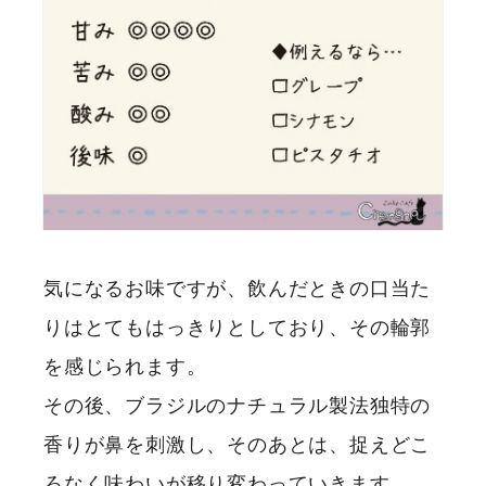
気になるお味ですが、飲んだときの口当た
りはとてもはっきりとしており、その輪郭
を感じられます。
その後、ブラジルのナチュラル製法独特の
香りが鼻を刺激し、そのあとは、捉えどこ
ろなく味わいが移り変わっていきます。