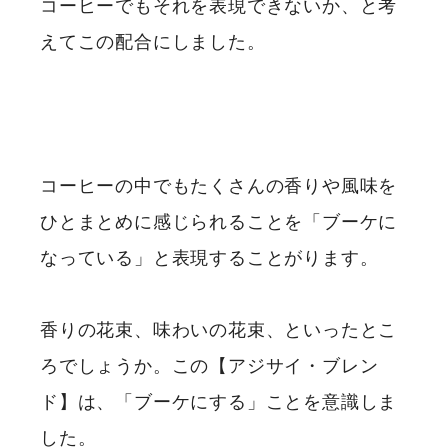
コーヒーでもそれを表現できないか、と考
えてこの配合にしました。
コーヒーの中でもたくさんの香りや風味を
ひとまとめに感じられることを「ブーケに
なっている」と表現することがります。
香りの花束、味わいの花束、といったとこ
ろでしょうか。この【アジサイ・ブレン
ド】は、「ブーケにする」ことを意識しま
した。